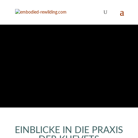
Praxiseinblicke
KUFvets
EINBLICKE IN DIE PRAXIS